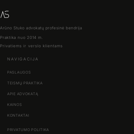
Arūno Stuko advokatų profesinė bendrija
Praktika nuo 2014 m.
Privatiems ir verslo klientams
NAVIGACIJA
PASLAUGOS
TEISMŲ PRAKTIKA
APIE ADVOKATĄ
KAINOS
KONTAKTAI
PRIVATUMO POLITIKA