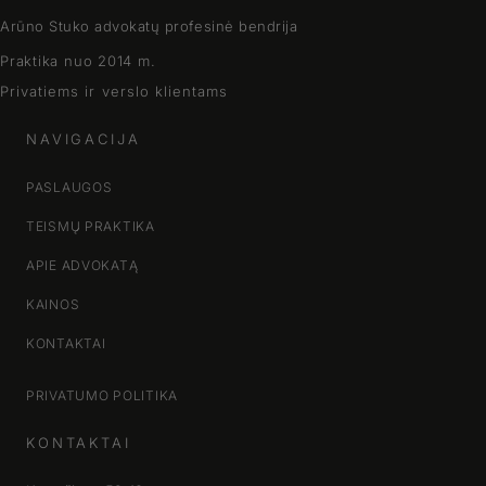
Arūno Stuko advokatų profesinė bendrija
Praktika nuo 2014 m.
Privatiems ir verslo klientams
NAVIGACIJA
PASLAUGOS
TEISMŲ PRAKTIKA
APIE ADVOKATĄ
KAINOS
KONTAKTAI
PRIVATUMO POLITIKA
KONTAKTAI