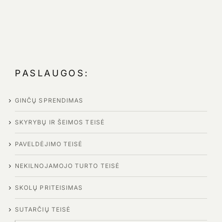
PASLAUGOS:
GINČŲ SPRENDIMAS
SKYRYBŲ IR ŠEIMOS TEISĖ
PAVELDĖJIMO TEISĖ
NEKILNOJAMOJO TURTO TEISĖ
SKOLŲ PRITEISIMAS
SUTARČIŲ TEISĖ